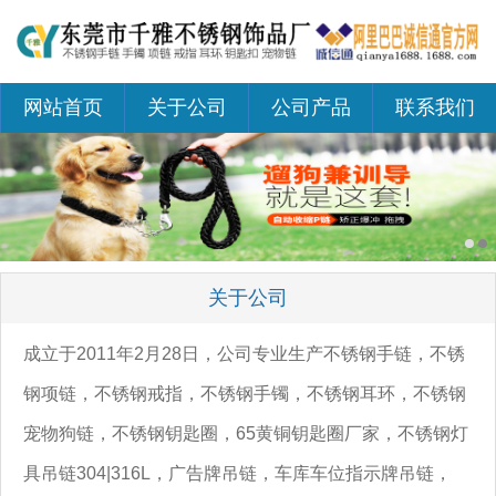
网站首页
关于公司
公司产品
联系我们
关于公司
成立于2011年2月28日，公司专业生产不锈钢手链，不锈
钢项链，不锈钢戒指，不锈钢手镯，不锈钢耳环，不锈钢
宠物狗链，不锈钢钥匙圈，65黄铜钥匙圈厂家，不锈钢灯
具吊链304|316L，广告牌吊链，车库车位指示牌吊链，