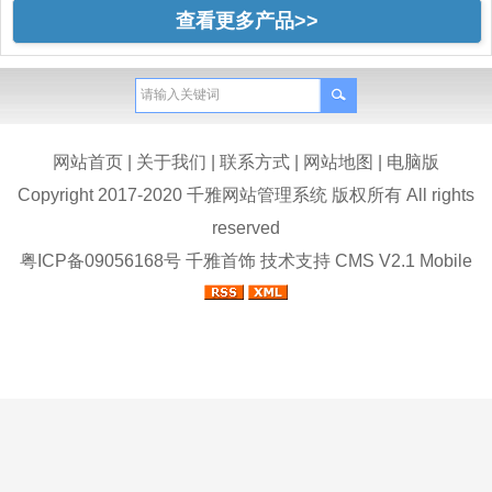
查看更多产品>>
网站首页
|
关于我们
|
联系方式
|
网站地图
|
电脑版
Copyright 2017-2020 千雅网站管理系统 版权所有 All rights
reserved
粤ICP备09056168号
千雅首饰
技术支持
CMS V2.1 Mobile