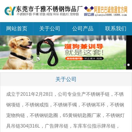
网站首页
关于公司
公司产品
联系我们
关于公司
成立于2011年2月28日，公司专业生产不锈钢手链，不锈
钢项链，不锈钢戒指，不锈钢手镯，不锈钢耳环，不锈钢
宠物狗链，不锈钢钥匙圈，65黄铜钥匙圈厂家，不锈钢灯
具吊链304|316L，广告牌吊链，车库车位指示牌吊链，